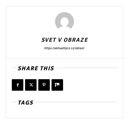
SVET V OBRAZE
https://aktualitycz.cz/zdravi/
SHARE THIS
TAGS