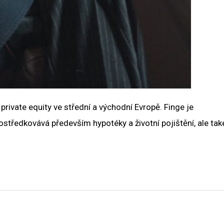
private equity ve střední a východní Evropě. Finge je
středkovává především hypotéky a životní pojištění, ale tak