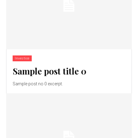
Investice
Sample post title 0
Sample post no 0 excerpt.