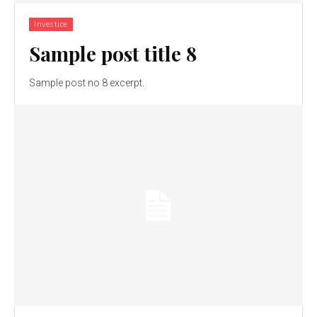
Investice
Sample post title 8
Sample post no 8 excerpt.