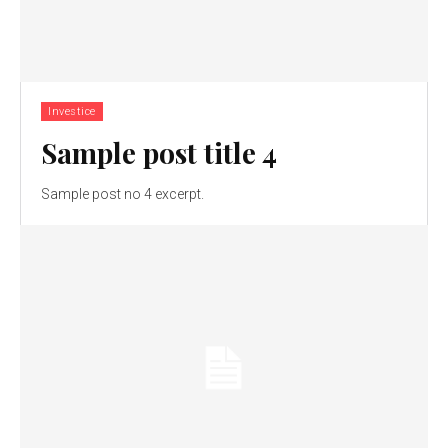
Investice
Sample post title 4
Sample post no 4 excerpt.