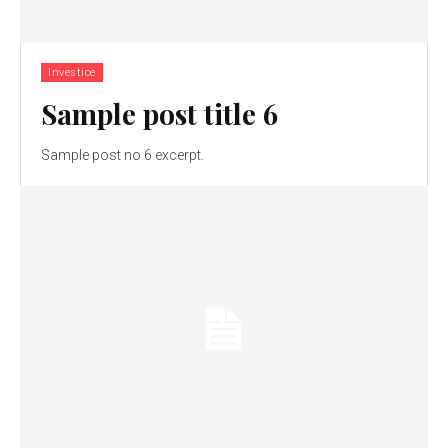
Investice
Sample post title 6
Sample post no 6 excerpt.