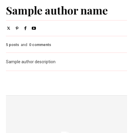
Sample author name
5 posts
and
0 comments
Sample author description