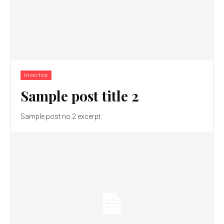
Investice
Sample post title 2
Sample post no 2 excerpt.