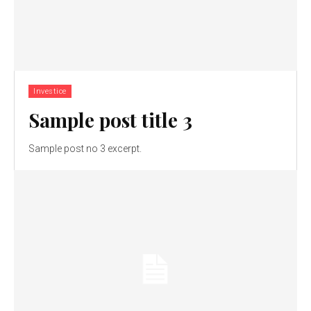
Investice
Sample post title 3
Sample post no 3 excerpt.