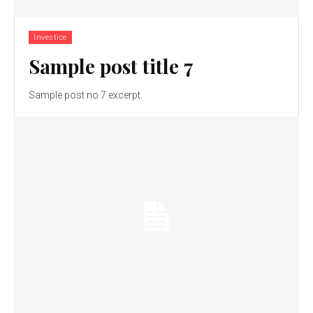
Investice
Sample post title 7
Sample post no 7 excerpt.