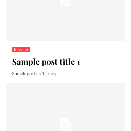
Investice
Sample post title 1
Sample post no 1 excerpt.