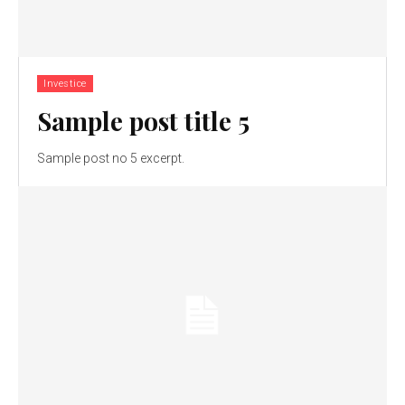
Investice
Sample post title 5
Sample post no 5 excerpt.