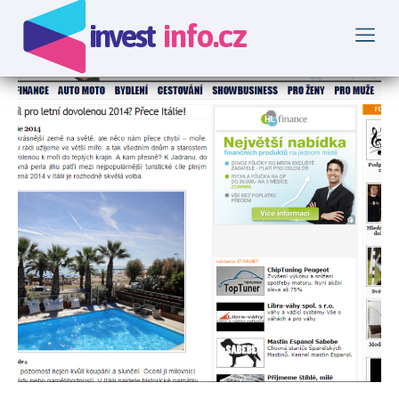
invest
info.cz